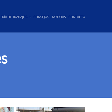
ERÍA DE TRABAJOS
CONSEJOS
NOTICIAS
CONTACTO
es