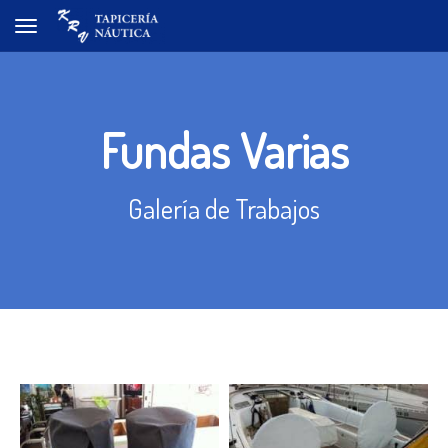
Toggle navigation
Fundas Varias
Galería de Trabajos