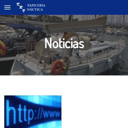
Toggle navigation
Noticias