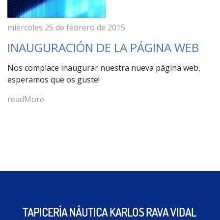
miércoles 25 de febrero de 2015
INAUGURACIÓN DE LA PÁGINA WEB
Nos complace inaugurar nuestra nueva página web,
esperamos que os guste!
readMore
TAPICERÍA NÁUTICA KARLOS RAVA VIDAL